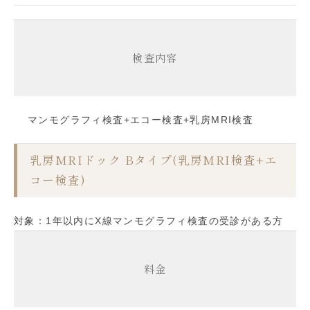
検査内容
マンモグラフィ検査+エコー検査+乳房MRI検査
乳房MRIドック Bタイプ(乳房MRI検査+エ
コー検査)
対象：1年以内にX線マンモグラフィ検査の受診がある方
料金