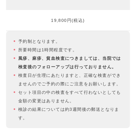
19,800円(税込)
予約制となります。
所要時間は1時間程度です。
風疹、麻疹、貧血検査につきましては、当院では
検査後のフォローアップは行っておりません。
検査日が生理にあたりますと、正確な検査ができ
ませんのでご予約の際にご注意をお願いします。
セット項目の中の検査をすべて行わないとしても
金額の変更はありません。
検診の結果については約3週間後の郵送となりま
す。