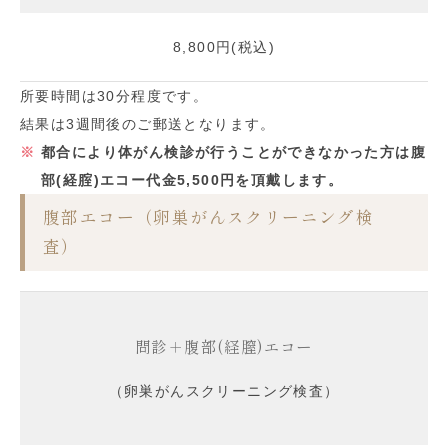
8,800円(税込)
所要時間は30分程度です。
結果は3週間後のご郵送となります。
都合により体がん検診が行うことができなかった方は腹
部(経腟)エコー代金5,500円を頂戴します。
腹部エコー（卵巣がんスクリーニング検
査）
問診＋腹部(経膣)エコー
（卵巣がんスクリーニング検査）