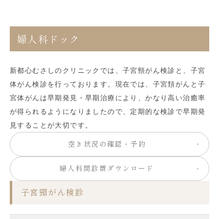
婦人科ドック
新都心むさしのクリニックでは、子宮頸がん検診と、子宮
体がん検診を行っております。現在では、子宮頚がんと子
宮体がんは早期発見・早期治療により、かなり高い治癒率
が得られるようになりましたので、定期的な検診で早期発
見することが大切です。
空き状況の確認・予約
婦人科問診票ダウンロード
子宮頸がん検診