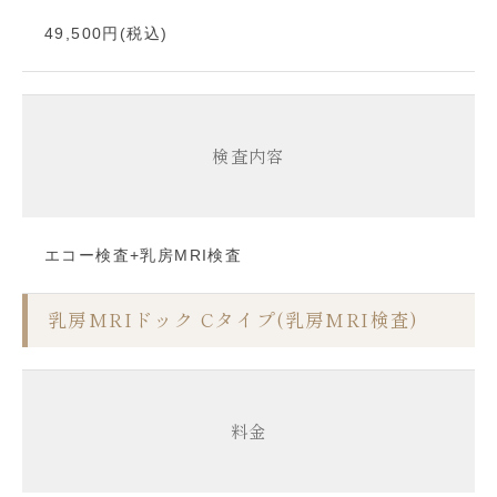
49,500円(税込)
検査内容
エコー検査+乳房MRI検査
乳房MRIドック Cタイプ(乳房MRI検査)
料金