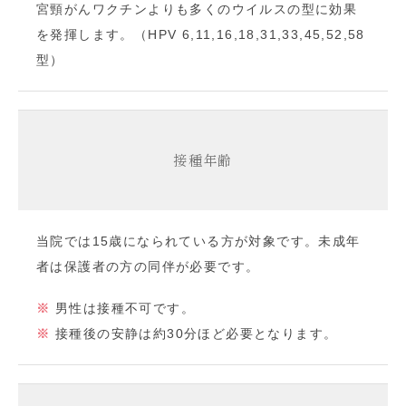
宮頸がんワクチンよりも多くのウイルスの型に効果
を発揮します。（
HPV 6,11,16,18,31,33,45,52,58
型）
接種年齢
当院では15歳になられている方が対象です。未成年
者は保護者の方の同伴が必要です。
男性は接種不可です。
接種後の安静は約30分ほど必要となります。