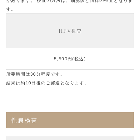
があります。 検査の方法は、細胞診と同様の検査となりま
す。
HPV検査
5,500円(税込)
所要時間は30分程度です。
結果は約10日後のご郵送となります。
性病検査