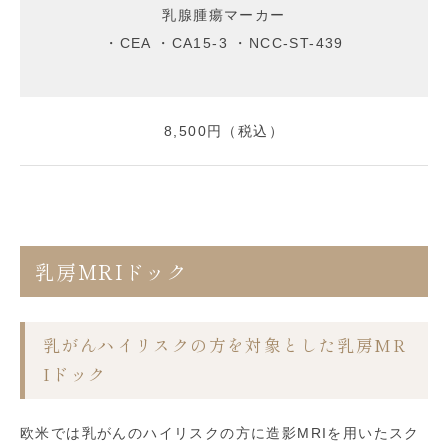
乳腺腫瘍マーカー
・CEA ・CA15-3 ・NCC-ST-439
8,500円（税込）
乳房MRIドック
乳がんハイリスクの方を対象とした乳房MR
Iドック
欧米では乳がんのハイリスクの方に造影MRIを用いたスク