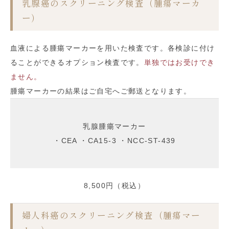
乳腺癌のスクリーニング検査（腫瘍マーカ
ー）
血液による腫瘍マーカーを用いた検査です。各検診に付け
ることができるオプション検査です。
単独ではお受けでき
ません。
腫瘍マーカーの結果はご自宅へご郵送となります。
乳腺腫瘍マーカー
・CEA ・CA15-3 ・NCC-ST-439
8,500円（税込）
婦人科癌のスクリーニング検査（腫瘍マー