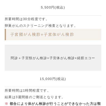
5,500円(税込)
所要時間は30分程度です。
卵巣がんのスクリーニング検査となります。
子宮頸がん検診+子宮体がん検診
問診＋子宮頸がん検診+子宮体がん検診+経腟エコー
15,000円(税込)
所要時間は1時間程度です。
結果は3週間後のご郵送となります。
都合により体がん検診が行うことができなかった方は頸