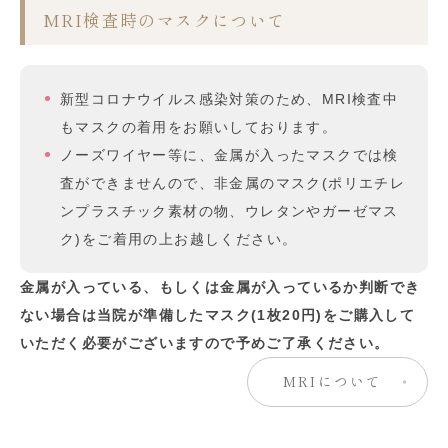
MRI検査時のマスクについて
新型コロナウイルス感染対策のため、MRI検査中
もマスクの着用をお願いしております。
ノーズワイヤー等に、金属が入ったマスクでは検
査ができませんので、非金属のマスク(ポリエチレ
ンプラスチック素材の物、ウレタンやガーゼマス
ク)をご着用の上お越しください。
金属が入っている、もしくは金属が入っているか判断でき
ない場合は当院が準備したマスク(1枚20円)をご購入して
いただく必要がございますので予めご了承ください。
MRIについて