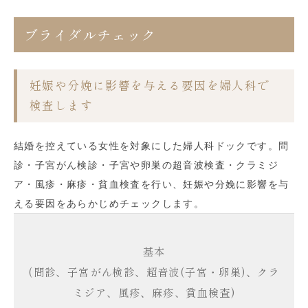
ブライダルチェック
妊娠や分娩に影響を与える要因を婦人科で
検査します
結婚を控えている女性を対象にした婦人科ドックです。問
診・子宮がん検診・子宮や卵巣の超音波検査・クラミジ
ア・風疹・麻疹・貧血検査を行い、妊娠や分娩に影響を与
える要因をあらかじめチェックします。
基本
(問診、子宮がん検診、超音波(子宮・卵巣)、クラ
ミジア、風疹、麻疹、貧血検査)