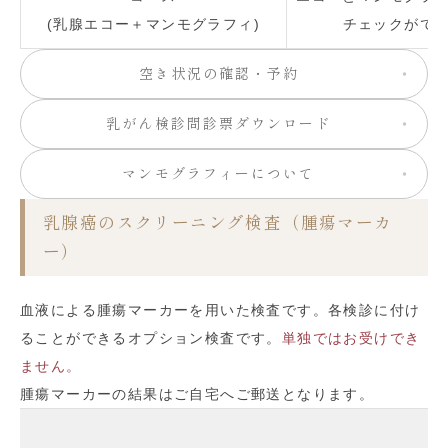
(乳腺エコー＋マンモグラフィ)
チェックがで
空き状況の確認・予約
乳がん検診問診票ダウンロード
マンモグラフィーについて
乳腺癌のスクリーニング検査（腫瘍マーカ
ー）
血液による腫瘍マーカーを用いた検査です。各検診に付け
ることができるオプション検査です。
単独ではお受けでき
ません。
腫瘍マーカーの結果はご自宅へご郵送となります。