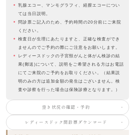
乳腺エコー、マンモグラフィ、経膣エコーについ
ては当日説明。
問診票ご記入のため、予約時間の20分前にご来院
ください。
検査日が生理にあたりますと、正確な検査ができ
ませんのでご予約の際にご注意をお願いします。
レディースドックの子宮頸がんと体がん検診の結
果(郵送)について、説明をご希望される方はお電話
にてご来院のご予約をお取りください。（結果説
明のみの方は追加金額の発生はございません。検
査や診察を行った場合は保険診療となります。）
空き状況の確認・予約
レディースドック問診票ダウンロード