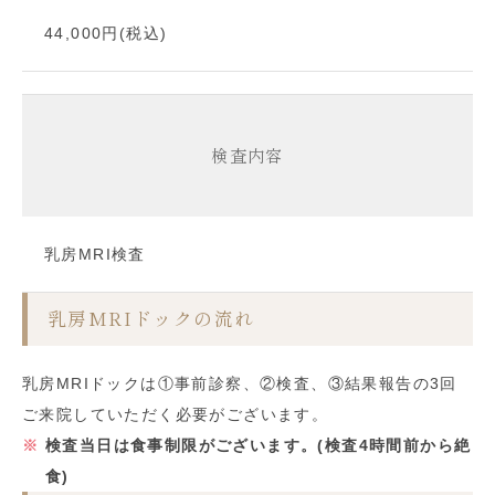
44,000円(税込)
検査内容
乳房MRI検査
乳房MRIドックの流れ
乳房MRIドックは①事前診察、②検査、③結果報告の3回
ご来院していただく必要がございます。
検査当日は食事制限がございます。(検査4時間前から絶
食)