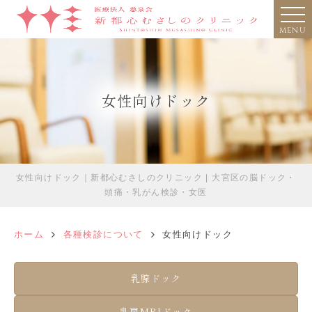
MENU
女性向けドック
女性向けドック｜新都心むさしのクリニック | 大宮区の脳ドック・
頭痛・乳がん検診・女医
ホーム
各種検診について
女性向けドック
乳腺ドック