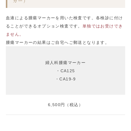
カー）
血液による腫瘍マーカーを用いた検査です。各検診に付け
ることができるオプション検査です。
単独ではお受けでき
ません。
腫瘍マーカーの結果はご自宅へご郵送となります。
婦人科腫瘍マーカー
・CA125
・CA19-9
6,500円（税込）