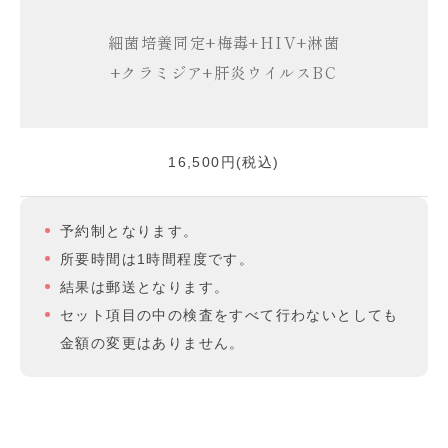
細菌培養同定+梅毒+HIV+淋菌
+クラミジア+肝炎ウイルスBC
16,500円(税込)
予約制となります。
所要時間は1時間程度です。
結果は郵送となります。
セット項目の中の検査をすべて行わないとしても
金額の変更はありません。