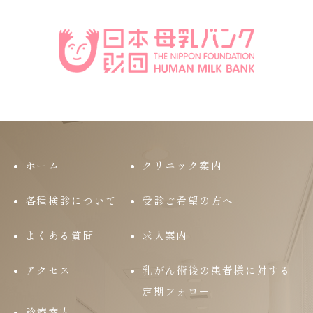
ホーム
クリニック案内
各種検診について
受診ご希望の方へ
よくある質問
求人案内
アクセス
乳がん術後の患者様に対する
定期フォロー
診療案内