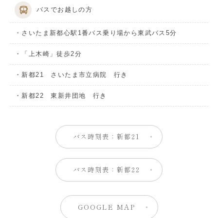
バスでお越しの方
・さいたま新都心駅1番バス乗り場から東武バス5分
・「上木崎」徒歩2分
・新都21 さいたま市立病院 行き
・新都22 東新井団地 行き
バス時刻表：新都21
バス時刻表：新都22
GOOGLE MAP