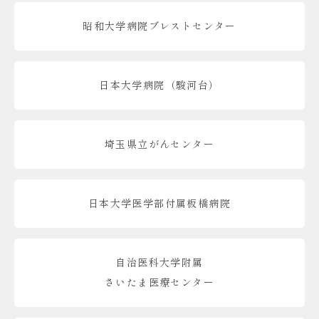
昭和大学病院ブレストセンター
日本大学病院（駿河台）
埼玉県立がんセンター
日本大学医学部付属板橋病院
自治医科大学附属
さいたま医療センター