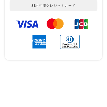
利用可能クレジットカード