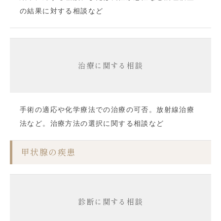
の結果に対する相談など
治療に関する相談
手術の適応や化学療法での治療の可否。放射線治療
法など。治療方法の選択に関する相談など
甲状腺の疾患
診断に関する相談