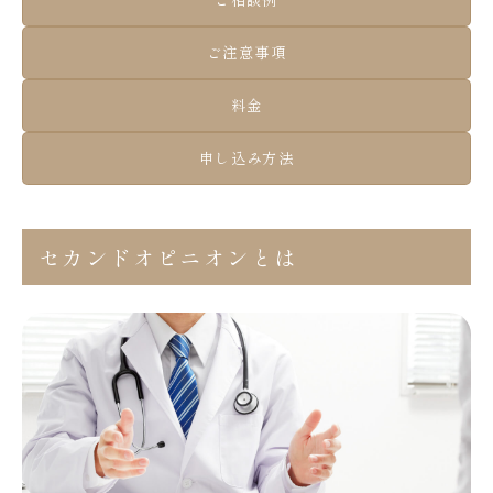
ご相談例
ご注意事項
料金
申し込み方法
セカンドオピニオンとは