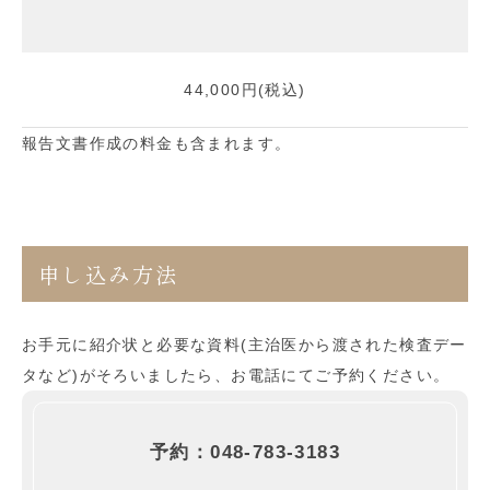
44,000円(税込)
報告文書作成の料金も含まれます。
申し込み方法
お手元に紹介状と必要な資料(主治医から渡された検査デー
タなど)がそろいましたら、お電話にてご予約ください。
予約：048-783-3183