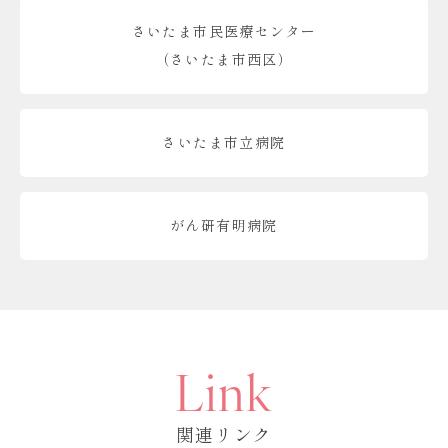
さいたま市民医療センター
（さいたま市西区）
さいたま市立病院
がん研有明病院
Link
関連リンク