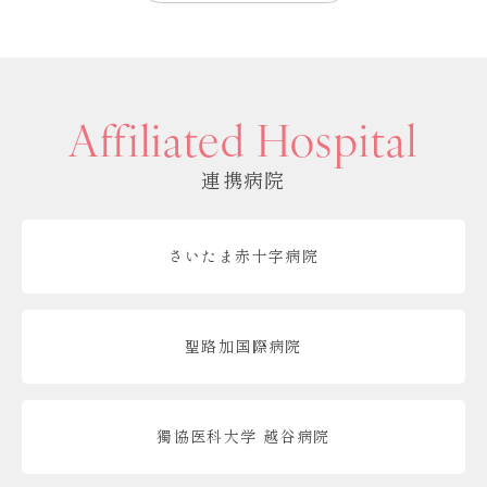
Affiliated Hospital
連携病院
さいたま赤十字病院
聖路加国際病院
獨協医科大学 越谷病院