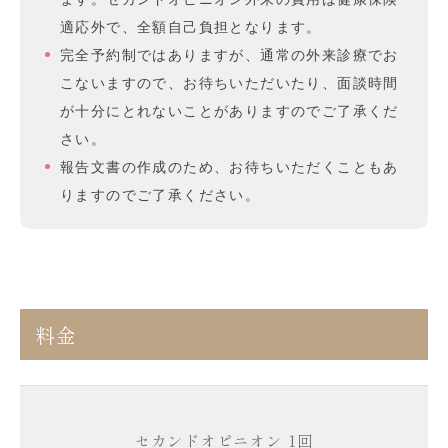
適応外で、全額自己負担となります。
完全予約制ではありますが、通常の外来診療でお
こないますので、お待ちいただいたり、面談時間
が十分にとれないことがありますのでご了承くだ
さい。
報告文書の作成のため、お待ちいただくこともあ
りますのでご了承ください。
料金
セカンドオピニオン 1回