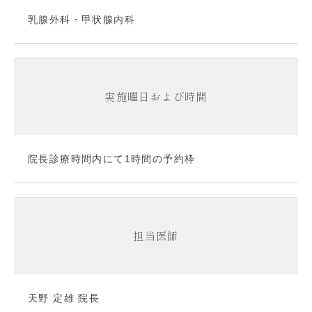
乳腺外科・甲状腺内科
実施曜日および時間
院長診療時間内にて1時間の予約枠
担当医師
天野 定雄 院長