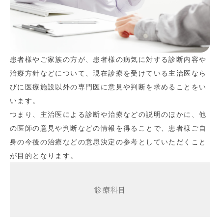
患者様やご家族の方が、患者様の病気に対する診断内容や
治療方針などについて、現在診療を受けている主治医なら
びに医療施設以外の専門医に意見や判断を求めることをい
います。
つまり、主治医による診断や治療などの説明のほかに、他
の医師の意見や判断などの情報を得ることで、患者様ご自
身の今後の治療などの意思決定の参考としていただくこと
が目的となります。
診療科目