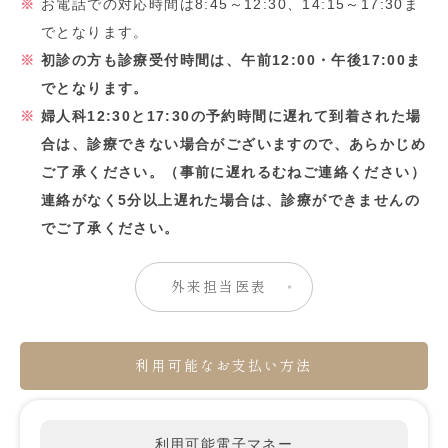
お電話での対応時間は8:45～12:30、14:15～17:30ま
でとなります。
初診の方も診療受付時間は、午前12:00・午後17:00ま
でとなります。
婦人科12:30と17:30の予約時間に遅れて到着された場
合は、診療できない場合がございますので、あらかじめ
ご了承ください。（事前に遅れるむねご連絡ください）
連絡がなく5分以上遅れた場合は、診療ができませんの
でご了承ください。
外来担当医表
利用可能なお支払い方法
利用可能電子マネー