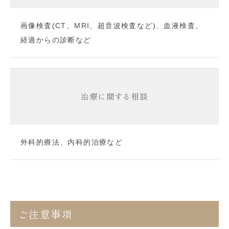
画像検査(CT、MRI、超音波検査など)、血液検査、
経過からの診断など
治療に関する相談
外科的療法、内科的治療など
ご注意事項