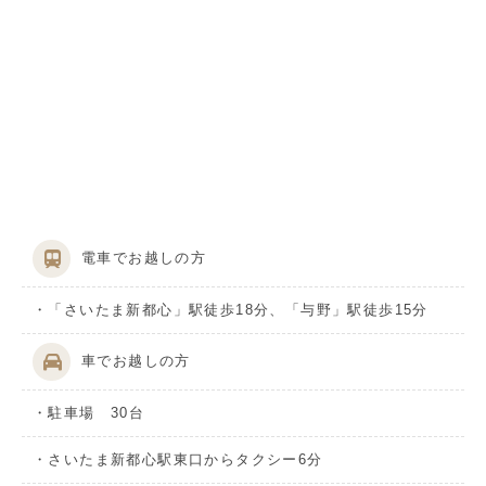
電車でお越しの方
・「さいたま新都心」駅徒歩18分、「与野」駅徒歩15分
車でお越しの方
・駐車場 30台
・さいたま新都心駅東口からタクシー6分