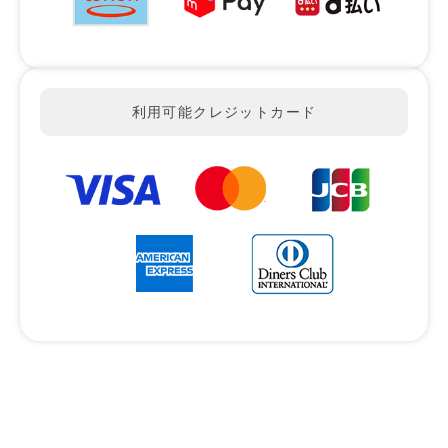
利用可能クレジットカード