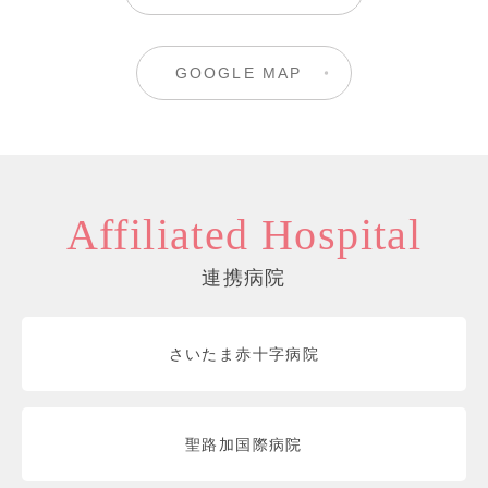
GOOGLE MAP
Affiliated Hospital
連携病院
さいたま赤十字病院
聖路加国際病院