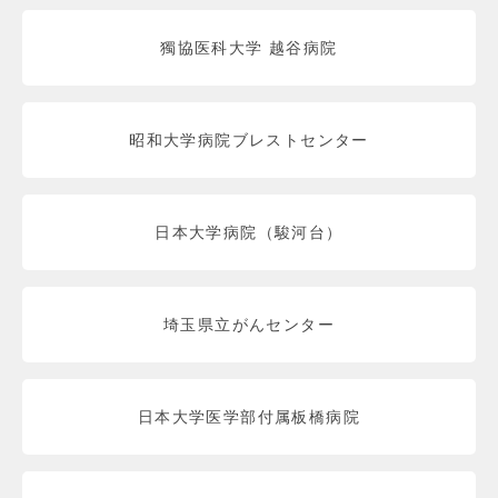
獨協医科大学 越谷病院
昭和大学病院ブレストセンター
日本大学病院（駿河台）
埼玉県立がんセンター
日本大学医学部付属板橋病院