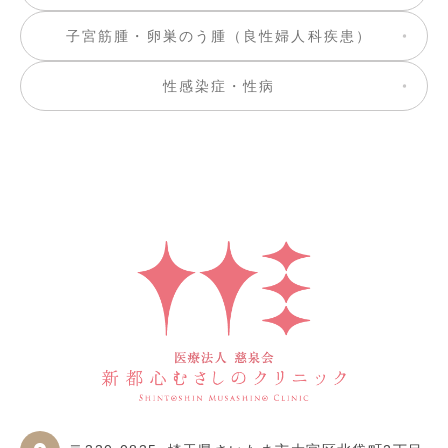
子宮筋腫・卵巣のう腫（良性婦人科疾患）
性感染症・性病