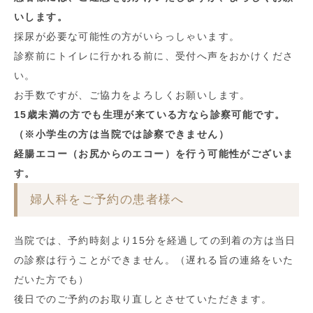
いします。
採尿が必要な可能性の方がいらっしゃいます。
診察前にトイレに行かれる前に、受付へ声をおかけくださ
い。
お手数ですが、ご協力をよろしくお願いします。
15歳未満の方でも生理が来ている方なら診察可能です。
（※小学生の方は当院では診察できません）
経腸エコー（お尻からのエコー）を行う可能性がございま
す。
婦人科をご予約の患者様へ
当院では、予約時刻より15分を経過しての到着の方は当日
の診察は行うことができません。（遅れる旨の連絡をいた
だいた方でも）
後日でのご予約のお取り直しとさせていただきます。