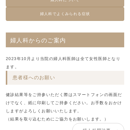
婦人科でよくみられる症状
婦人科からのご案内
2023年10月より当院の婦人科医師は全て女性医師となり
ます。
患者様へのお願い
健診結果等をご持参いただく際はスマートフォンの画面だ
けでなく、紙に印刷してご持参ください。お手数をおかけ
しますがよろしくお願いいたします。
（結果を取り込むためにご協力をお願いします。）