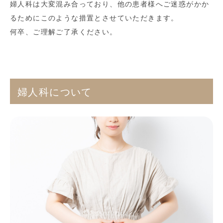
婦人科は大変混み合っており、他の患者様へご迷惑がかか
るためにこのような措置とさせていただきます。
何卒、ご理解ご了承ください。
婦人科について