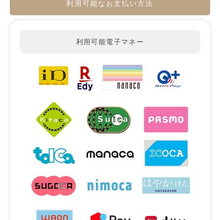
利用可能なお支払い方法
利用可能電子マネー