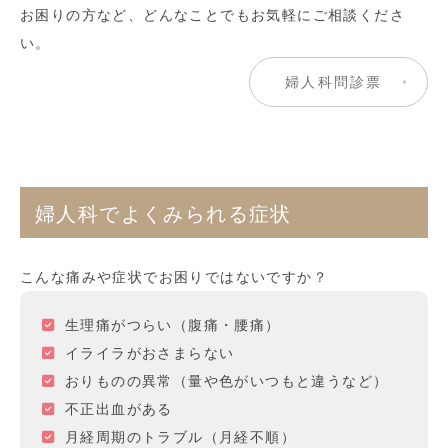
お困りの方など、どんなことでもお気軽にご相談くださ
い。
婦人科問診票
婦人科でよくみられる症状
こんな痛みや症状でお困りではないですか？
生理痛がつらい（腹痛・腰痛）
イライラがおさまらない
おりものの異常（量や色がいつもと違うなど）
不正出血がある
月経周期のトラブル（月経不順）