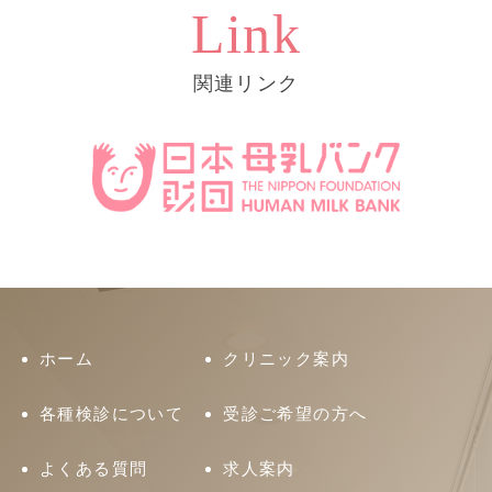
Link
関連リンク
ホーム
クリニック案内
各種検診について
受診ご希望の方へ
よくある質問
求人案内