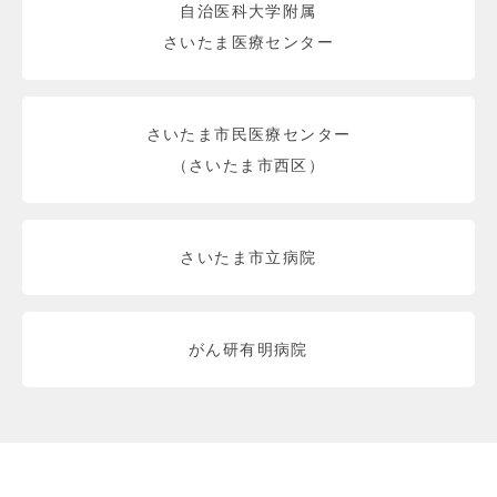
自治医科大学附属
さいたま医療センター
さいたま市民医療センター
（さいたま市西区）
さいたま市立病院
がん研有明病院