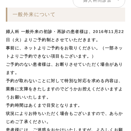
婦人科問診票
一般外来について
婦人科 一般外来の初診・再診の患者様は、2016年11月22
日（火）よりご予約制とさせていただきます。
事前に、ネットよりご予約をお取りください。（一部ネッ
トよりご予約できない項目もございます。）
ご予約のない患者様は、お断りさせていただく場合があり
ます。
予約が取れないことに対して特別な対応を求める内容は、
業務に支障をきたしますのでどうかお控えくださいますよ
うお願いいたします。
予約時間はあくまで目安となります。
状況によりお待ちいただく場合もございますので、あらか
じめご了承ください。
患者様には、ご迷惑をおかけいたしますが、よろしくお願