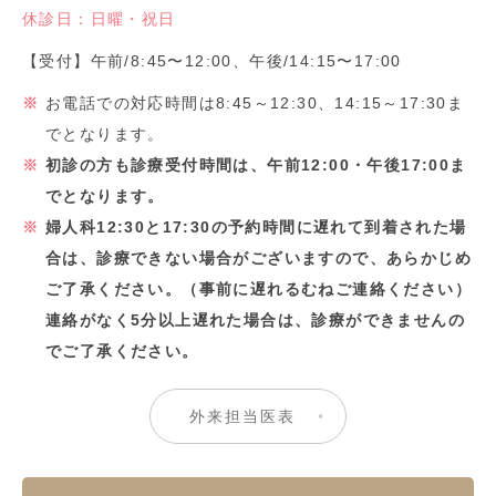
休診日：日曜・祝日
【受付】午前/8:45〜12:00、午後/14:15〜17:00
お電話での対応時間は8:45～12:30、14:15～17:30ま
でとなります。
初診の方も診療受付時間は、午前12:00・午後17:00ま
でとなります。
婦人科12:30と17:30の予約時間に遅れて到着された場
合は、診療できない場合がございますので、あらかじめ
ご了承ください。（事前に遅れるむねご連絡ください）
連絡がなく5分以上遅れた場合は、診療ができませんの
でご了承ください。
外来担当医表