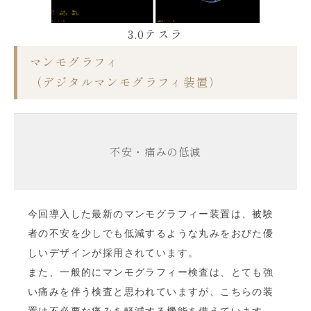
3.0テスラ
マンモグラフィ
（デジタルマンモグラフィ装置）
不安・痛みの低減
今回導入した最新のマンモグラフィー装置は、被験
者の不安を少しでも低減するような丸みをおびた優
しいデザインが採用されています。
また、一般的にマンモグラフィー検査は、とても強
い痛みを伴う検査と思われていますが、こちらの装