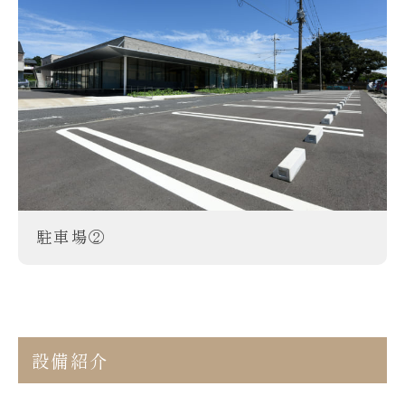
駐車場②
設備紹介