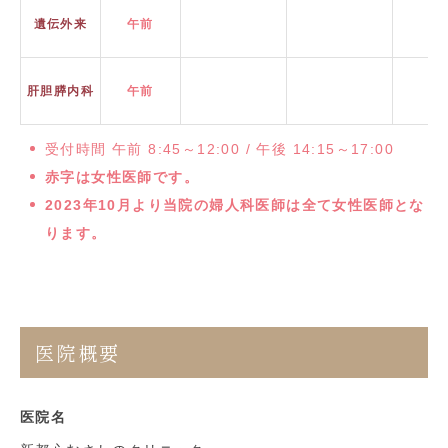
遺伝外来
午前
肝胆膵内科
午前
受付時間 午前 8:45～12:00 / 午後 14:15～17:00
赤字は女性医師です。
2023年10月より当院の婦人科医師は全て女性医師とな
ります。
医院概要
医院名