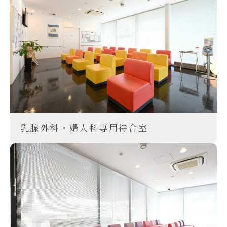
乳腺外科・婦人科専用待合室