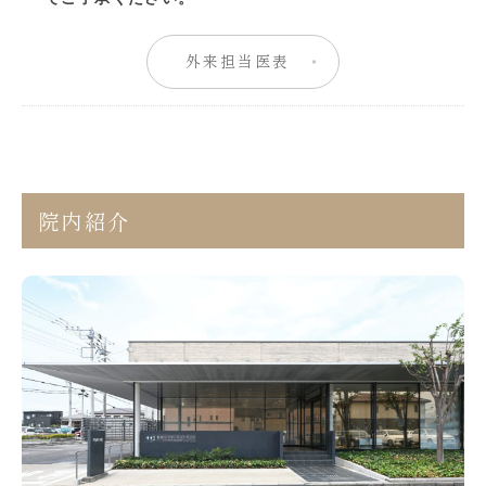
外来担当医表
院内紹介