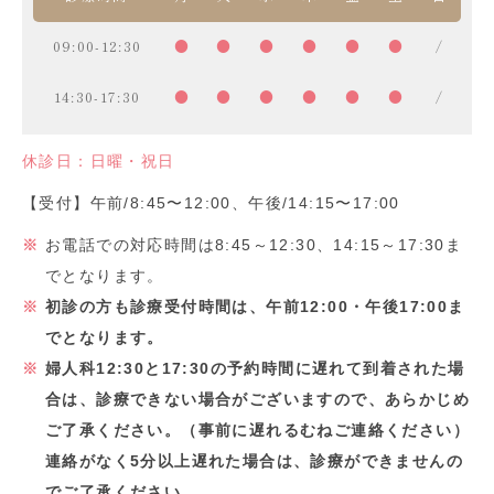
09:00-12:30
●
●
●
●
●
●
/
14:30-17:30
●
●
●
●
●
●
/
休診日：日曜・祝日
【受付】午前/8:45〜12:00、午後/14:15〜17:00
お電話での対応時間は8:45～12:30、14:15～17:30ま
でとなります。
初診の方も診療受付時間は、午前12:00・午後17:00ま
でとなります。
婦人科12:30と17:30の予約時間に遅れて到着された場
合は、診療できない場合がございますので、あらかじめ
ご了承ください。（事前に遅れるむねご連絡ください）
連絡がなく5分以上遅れた場合は、診療ができませんの
でご了承ください。