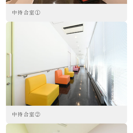
中待合室①
中待合室②