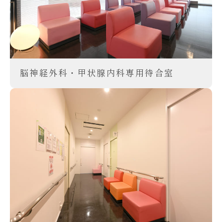
脳神経外科・甲状腺内科専用待合室