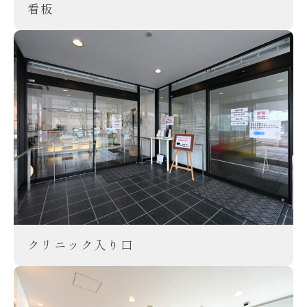
看板
クリニック入り口