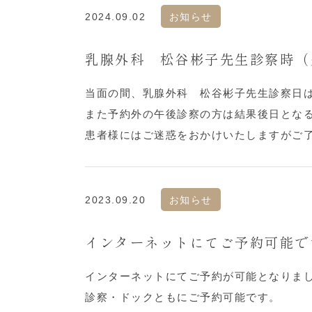
2024.09.02
お知らせ
乳腺外科 松谷彬子先生診察時（
当面の間、乳腺外科 松谷彬子先生診察日は
また予約外の午後診察の方は結果後日とな
患者様にはご迷惑をおかけいたしますがご
2023.09.20
お知らせ
インターネットにてご予約可能で
インターネットにてご予約が可能となりま
診察・ドックともにご予約可能です。