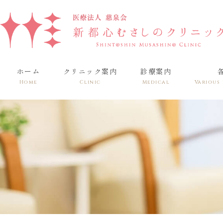
ホーム
クリニック案内
診療案内
Home
Clinic
Medical
Various