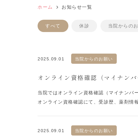
ホーム
お知らせ一覧
すべて
休診
当院からの
2025.09.01
当院からのお願い
オンライン資格確認（マイナンバ
当院ではオンライン資格確認（マイナンバ
オンライン資格確認にて、受診歴、薬剤情
2025.09.01
当院からのお願い