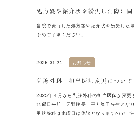
処方箋や紹介状を紛失した際に関
当院で発行した処方箋や紹介状を紛失した
予めご了承ください。
2025.01.21
お知らせ
乳腺外科 担当医師変更について（
2025年４月から乳腺外科の担当医師が変更
水曜日午前 天野院長→平方智子先生とな
甲状腺科は水曜日は休診となりますのでご