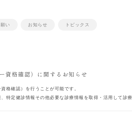
お願い
お知らせ
トピックス
ー資格確認）に関するお知らせ
ー資格確認）を行うことが可能です。
報、特定健診情報その他必要な診療情報を取得・活用して診